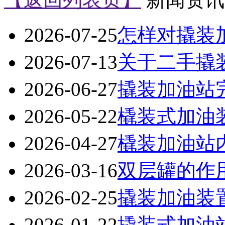
2026-07-25
怎样对撬装
2026-07-13
关于二手撬
2026-06-27
撬装加油站
2026-05-22
橇装式加油
2026-04-27
橇装加油站
2026-03-16
双层罐的作
2026-02-25
撬装加油装
2026-01-22
撬装式加油