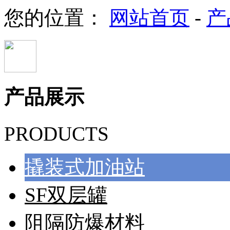
您的位置：
网站首页
-
产
产品展示
PRODUCTS
撬装式加油站
SF双层罐
阻隔防爆材料