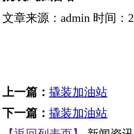
文章来源：admin 时间：2020
上一篇：
撬装加油站
下一篇：
撬装加油站
【返回列表页】
新闻资讯