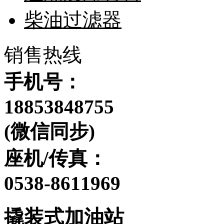
柴油过滤器
销售热线
手机号：
18853848755
(微信同步)
座机/传真：
0538-8611969
撬装式加油站